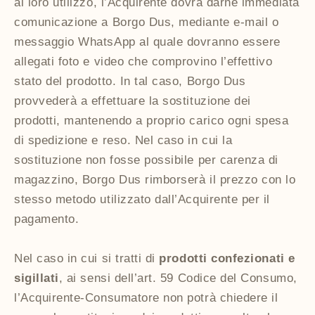
al loro utilizzo, l’Acquirente dovrà darne immediata
comunicazione a Borgo Dus, mediante e-mail o
messaggio WhatsApp al quale dovranno essere
allegati foto e video che comprovino l’effettivo
stato del prodotto. In tal caso, Borgo Dus
provvederà a effettuare la sostituzione dei
prodotti, mantenendo a proprio carico ogni spesa
di spedizione e reso. Nel caso in cui la
sostituzione non fosse possibile per carenza di
magazzino, Borgo Dus rimborserà il prezzo con lo
stesso metodo utilizzato dall’Acquirente per il
pagamento.
Nel caso in cui si tratti di
prodotti confezionati e
sigillati
, ai sensi dell’art. 59 Codice del Consumo,
l’Acquirente-Consumatore non potrà chiedere il